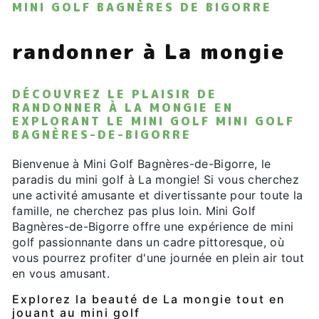
MINI GOLF BAGNÈRES DE BIGORRE
randonner à La mongie
DÉCOUVREZ LE PLAISIR DE
RANDONNER À LA MONGIE EN
EXPLORANT LE MINI GOLF MINI GOLF
BAGNÈRES-DE-BIGORRE
Bienvenue à Mini Golf Bagnères-de-Bigorre, le
paradis du mini golf à La mongie! Si vous cherchez
une activité amusante et divertissante pour toute la
famille, ne cherchez pas plus loin. Mini Golf
Bagnères-de-Bigorre offre une expérience de mini
golf passionnante dans un cadre pittoresque, où
vous pourrez profiter d'une journée en plein air tout
en vous amusant.
Explorez la beauté de La mongie tout en
jouant au mini golf