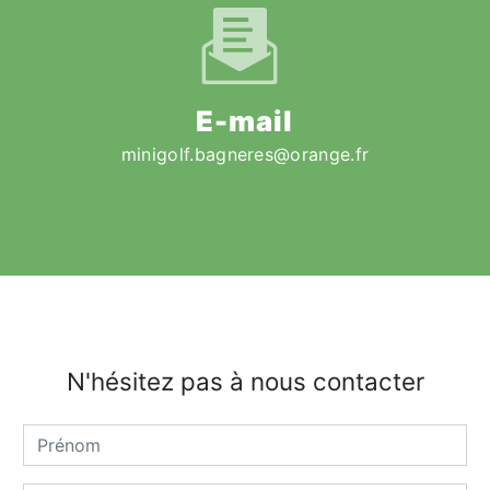
E-mail
minigolf.bagneres@orange.fr
N'hésitez pas à nous contacter