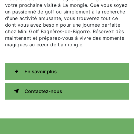
votre prochaine visite à La mongie. Que vous soyez
un passionné de golf ou simplement à la recherche
d'une activité amusante, vous trouverez tout ce
dont vous avez besoin pour une journée parfaite
chez Mini Golf Bagnères-de-Bigorre. Réservez dès
maintenant et préparez-vous à vivre des moments
magiques au cœur de La mongie.
En savoir plus
Contactez-nous