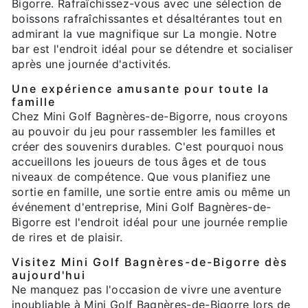
Bigorre. Rafraîchissez-vous avec une sélection de
boissons rafraîchissantes et désaltérantes tout en
admirant la vue magnifique sur La mongie. Notre
bar est l'endroit idéal pour se détendre et socialiser
après une journée d'activités.
Une expérience amusante pour toute la
famille
Chez Mini Golf Bagnères-de-Bigorre, nous croyons
au pouvoir du jeu pour rassembler les familles et
créer des souvenirs durables. C'est pourquoi nous
accueillons les joueurs de tous âges et de tous
niveaux de compétence. Que vous planifiez une
sortie en famille, une sortie entre amis ou même un
événement d'entreprise, Mini Golf Bagnères-de-
Bigorre est l'endroit idéal pour une journée remplie
de rires et de plaisir.
Visitez Mini Golf Bagnères-de-Bigorre dès
aujourd'hui
Ne manquez pas l'occasion de vivre une aventure
inoubliable à Mini Golf Bagnères-de-Bigorre lors de