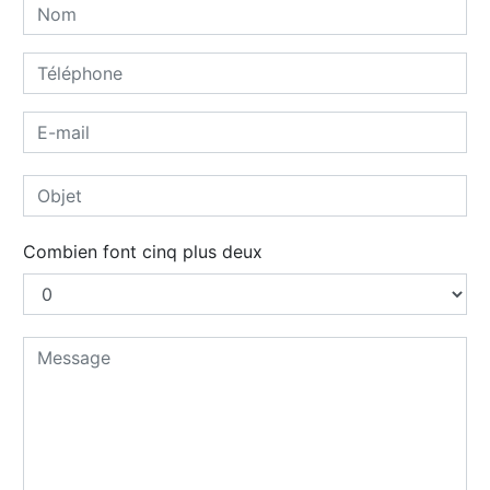
Combien font cinq plus deux