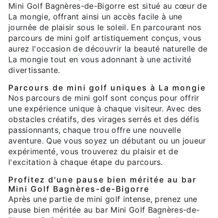
Mini Golf Bagnères-de-Bigorre est situé au cœur de
La mongie, offrant ainsi un accès facile à une
journée de plaisir sous le soleil. En parcourant nos
parcours de mini golf artistiquement conçus, vous
aurez l'occasion de découvrir la beauté naturelle de
La mongie tout en vous adonnant à une activité
divertissante.
Parcours de mini golf uniques à La mongie
Nos parcours de mini golf sont conçus pour offrir
une expérience unique à chaque visiteur. Avec des
obstacles créatifs, des virages serrés et des défis
passionnants, chaque trou offre une nouvelle
aventure. Que vous soyez un débutant ou un joueur
expérimenté, vous trouverez du plaisir et de
l'excitation à chaque étape du parcours.
Profitez d'une pause bien méritée au bar
Mini Golf Bagnères-de-Bigorre
Après une partie de mini golf intense, prenez une
pause bien méritée au bar Mini Golf Bagnères-de-