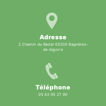
Adresse
2 Chemin du Bedat 65200 Bagnères-
de-bigorre
Téléphone
05 62 95 27 90