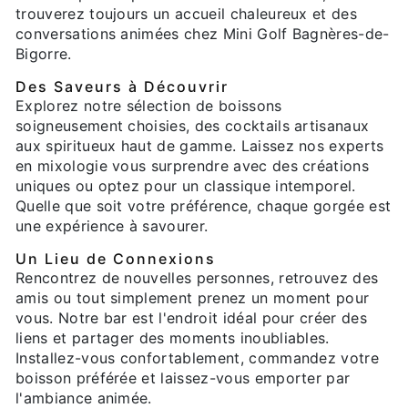
trouverez toujours un accueil chaleureux et des
conversations animées chez Mini Golf Bagnères-de-
Bigorre.
Des Saveurs à Découvrir
Explorez notre sélection de boissons
soigneusement choisies, des cocktails artisanaux
aux spiritueux haut de gamme. Laissez nos experts
en mixologie vous surprendre avec des créations
uniques ou optez pour un classique intemporel.
Quelle que soit votre préférence, chaque gorgée est
une expérience à savourer.
Un Lieu de Connexions
Rencontrez de nouvelles personnes, retrouvez des
amis ou tout simplement prenez un moment pour
vous. Notre bar est l'endroit idéal pour créer des
liens et partager des moments inoubliables.
Installez-vous confortablement, commandez votre
boisson préférée et laissez-vous emporter par
l'ambiance animée.