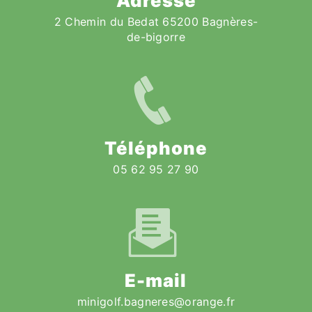
Adresse
2 Chemin du Bedat 65200 Bagnères-
de-bigorre
Téléphone
05 62 95 27 90
E-mail
minigolf.bagneres@orange.fr