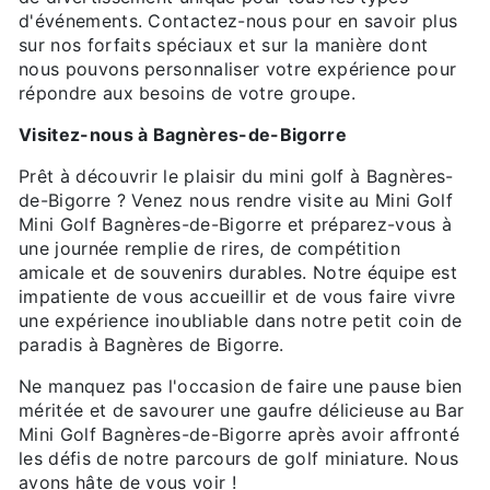
d'événements. Contactez-nous pour en savoir plus
sur nos forfaits spéciaux et sur la manière dont
nous pouvons personnaliser votre expérience pour
répondre aux besoins de votre groupe.
Visitez-nous à Bagnères-de-Bigorre
Prêt à découvrir le plaisir du mini golf à Bagnères-
de-Bigorre ? Venez nous rendre visite au Mini Golf
Mini Golf Bagnères-de-Bigorre et préparez-vous à
une journée remplie de rires, de compétition
amicale et de souvenirs durables. Notre équipe est
impatiente de vous accueillir et de vous faire vivre
une expérience inoubliable dans notre petit coin de
paradis à Bagnères de Bigorre.
Ne manquez pas l'occasion de faire une pause bien
méritée et de savourer une gaufre délicieuse au Bar
Mini Golf Bagnères-de-Bigorre après avoir affronté
les défis de notre parcours de golf miniature. Nous
avons hâte de vous voir !