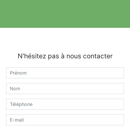
N'hésitez pas à nous contacter