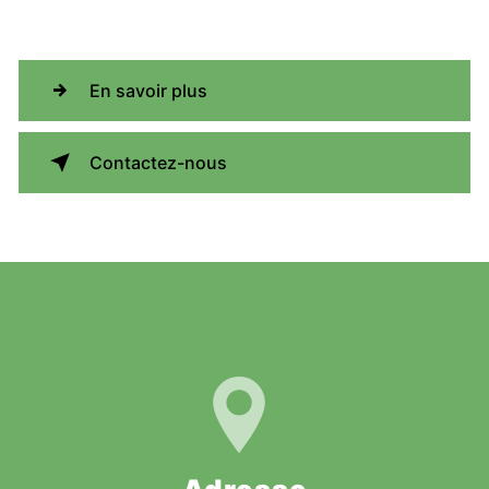
En savoir plus
Contactez-nous