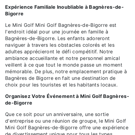
Expérience Familiale Inoubliable à Bagnères-de-
Bigorre
Le Mini Golf Mini Golf Bagnères-de-Bigorre est
l'endroit idéal pour une journée en famille à
Bagnères-de-Bigorre. Les enfants adoreront
naviguer à travers les obstacles colorés et les
adultes apprécieront le défi compétitif. Notre
ambiance accueillante et notre personnel amical
veillent à ce que tout le monde passe un moment
mémorable. De plus, notre emplacement pratique à
Bagnères de Bigorre en fait une destination de
choix pour les touristes et les habitants locaux.
Organisez Votre Événement à Mini Golf Bagnères-
de-Bigorre
Que ce soit pour un anniversaire, une sortie
d'entreprise ou une réunion de groupe, le Mini Golf
Mini Golf Bagnères-de-Bigorre offre une expérience
de divertissement unique pour tous les types