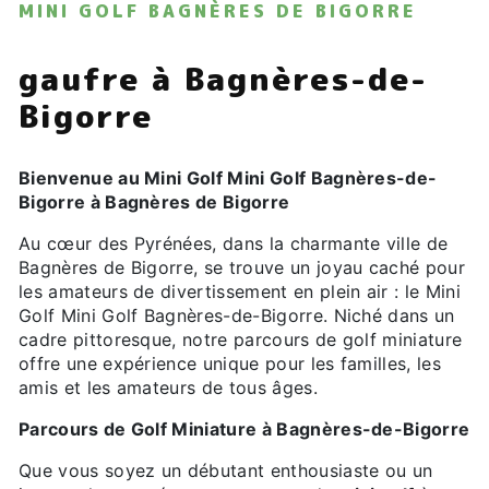
MINI GOLF BAGNÈRES DE BIGORRE
gaufre à Bagnères-de-
Bigorre
Bienvenue au Mini Golf Mini Golf Bagnères-de-
Bigorre à Bagnères de Bigorre
Au cœur des Pyrénées, dans la charmante ville de
Bagnères de Bigorre, se trouve un joyau caché pour
les amateurs de divertissement en plein air : le Mini
Golf Mini Golf Bagnères-de-Bigorre. Niché dans un
cadre pittoresque, notre parcours de golf miniature
offre une expérience unique pour les familles, les
amis et les amateurs de tous âges.
Parcours de Golf Miniature à Bagnères-de-Bigorre
Que vous soyez un débutant enthousiaste ou un