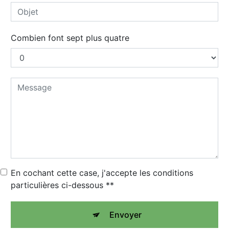
Combien font sept plus quatre
En cochant cette case, j'accepte les conditions
particulières ci-dessous **
Envoyer