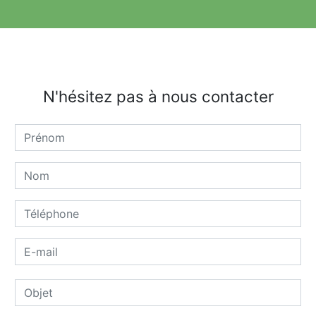
N'hésitez pas à nous contacter