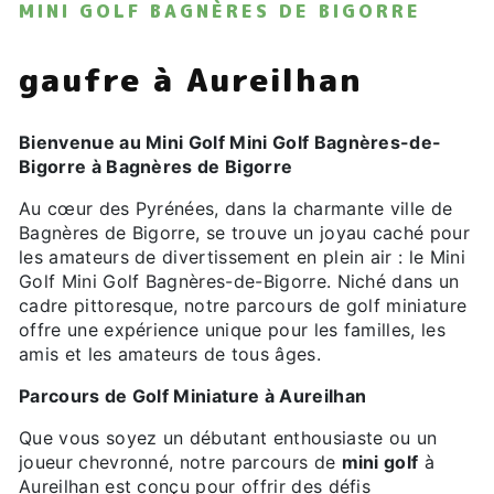
MINI GOLF BAGNÈRES DE BIGORRE
gaufre à Aureilhan
Bienvenue au Mini Golf Mini Golf Bagnères-de-
Bigorre à Bagnères de Bigorre
Au cœur des Pyrénées, dans la charmante ville de
Bagnères de Bigorre, se trouve un joyau caché pour
les amateurs de divertissement en plein air : le Mini
Golf Mini Golf Bagnères-de-Bigorre. Niché dans un
cadre pittoresque, notre parcours de golf miniature
offre une expérience unique pour les familles, les
amis et les amateurs de tous âges.
Parcours de Golf Miniature à Aureilhan
Que vous soyez un débutant enthousiaste ou un
joueur chevronné, notre parcours de
mini golf
à
Aureilhan est conçu pour offrir des défis