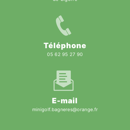
Téléphone
05 62 95 27 90
E-mail
minigolf.bagneres@orange.fr