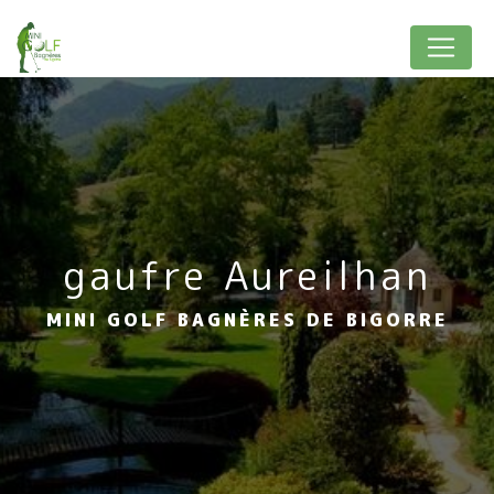
Panneau de gestion des cookies
gaufre Aureilhan
MINI GOLF BAGNÈRES DE BIGORRE