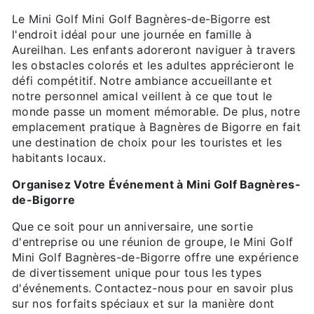
Le Mini Golf Mini Golf Bagnères-de-Bigorre est
l'endroit idéal pour une journée en famille à
Aureilhan. Les enfants adoreront naviguer à travers
les obstacles colorés et les adultes apprécieront le
défi compétitif. Notre ambiance accueillante et
notre personnel amical veillent à ce que tout le
monde passe un moment mémorable. De plus, notre
emplacement pratique à Bagnères de Bigorre en fait
une destination de choix pour les touristes et les
habitants locaux.
Organisez Votre Événement à Mini Golf Bagnères-
de-Bigorre
Que ce soit pour un anniversaire, une sortie
d'entreprise ou une réunion de groupe, le Mini Golf
Mini Golf Bagnères-de-Bigorre offre une expérience
de divertissement unique pour tous les types
d'événements. Contactez-nous pour en savoir plus
sur nos forfaits spéciaux et sur la manière dont