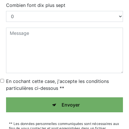
Combien font dix plus sept
En cochant cette case, j'accepte les conditions
particulières ci-dessous **
Envoyer
** Les données personnelles communiquées sont nécessaires aux
fins de vous contacter et sont enregistrées dans un fichier