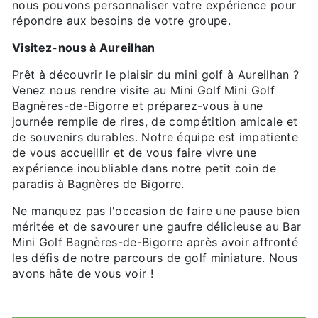
nous pouvons personnaliser votre expérience pour
répondre aux besoins de votre groupe.
Visitez-nous à Aureilhan
Prêt à découvrir le plaisir du mini golf à Aureilhan ?
Venez nous rendre visite au Mini Golf Mini Golf
Bagnères-de-Bigorre et préparez-vous à une
journée remplie de rires, de compétition amicale et
de souvenirs durables. Notre équipe est impatiente
de vous accueillir et de vous faire vivre une
expérience inoubliable dans notre petit coin de
paradis à Bagnères de Bigorre.
Ne manquez pas l'occasion de faire une pause bien
méritée et de savourer une gaufre délicieuse au Bar
Mini Golf Bagnères-de-Bigorre après avoir affronté
les défis de notre parcours de golf miniature. Nous
avons hâte de vous voir !