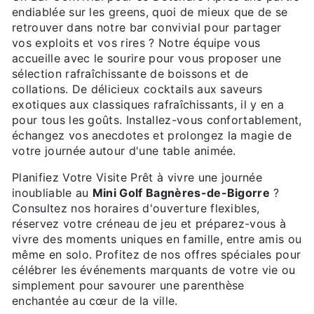
endiablée sur les greens, quoi de mieux que de se
retrouver dans notre bar convivial pour partager
vos exploits et vos rires ? Notre équipe vous
accueille avec le sourire pour vous proposer une
sélection rafraîchissante de boissons et de
collations. De délicieux cocktails aux saveurs
exotiques aux classiques rafraîchissants, il y en a
pour tous les goûts. Installez-vous confortablement,
échangez vos anecdotes et prolongez la magie de
votre journée autour d'une table animée.
Planifiez Votre Visite Prêt à vivre une journée
inoubliable au
Mini Golf Bagnères-de-Bigorre
?
Consultez nos horaires d'ouverture flexibles,
réservez votre créneau de jeu et préparez-vous à
vivre des moments uniques en famille, entre amis ou
même en solo. Profitez de nos offres spéciales pour
célébrer les événements marquants de votre vie ou
simplement pour savourer une parenthèse
enchantée au cœur de la ville.