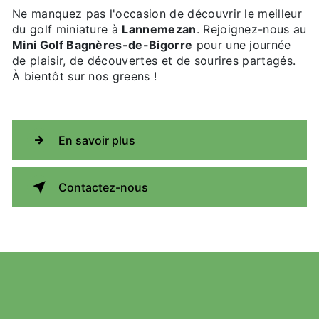
Ne manquez pas l'occasion de découvrir le meilleur
du golf miniature à
Lannemezan
. Rejoignez-nous au
Mini Golf Bagnères-de-Bigorre
pour une journée
de plaisir, de découvertes et de sourires partagés.
À bientôt sur nos greens !
En savoir plus
Contactez-nous