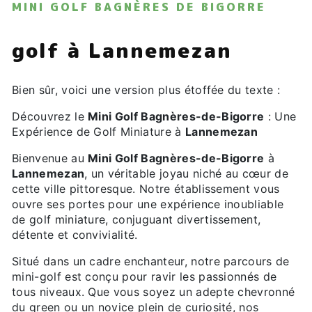
MINI GOLF BAGNÈRES DE BIGORRE
golf à Lannemezan
Bien sûr, voici une version plus étoffée du texte :
Découvrez le
Mini Golf Bagnères-de-Bigorre
: Une
Expérience de Golf Miniature à
Lannemezan
Bienvenue au
Mini Golf Bagnères-de-Bigorre
à
Lannemezan
, un véritable joyau niché au cœur de
cette ville pittoresque. Notre établissement vous
ouvre ses portes pour une expérience inoubliable
de golf miniature, conjuguant divertissement,
détente et convivialité.
Situé dans un cadre enchanteur, notre parcours de
mini-golf est conçu pour ravir les passionnés de
tous niveaux. Que vous soyez un adepte chevronné
du green ou un novice plein de curiosité, nos