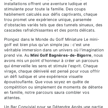
installations offrent une aventure ludique et
stimulante pour toute la famille. Des coups
habilement calculés aux défis captivants, chaque
trou promet une expérience unique, parsemée
d'obstacles variés tels que des tunnels sinueux, des
cascades rafraîchissantes et des ponts délicats.
Plongez dans le Monde du Golf Miniature Le mini-
golf est bien plus qu'un simple jeu : c'est une
véritable immersion dans un univers où l'imagination
prend vie. Au
Mini Golf Bagnères-de-Bigorre
, nous
avons mis un point d'honneur à créer un parcours
qui émerveille les sens et stimule l'esprit. Chaque
virage, chaque dénivelé est pensé pour vous offrir
un défi ludique et une expérience visuelle
époustouflante. Que vous soyez en quête de
compétition ou simplement de moments de détente
en famille, notre parcours saura combler vos
attentes.
Un Bar Convivial pour se Détendre Après une partie