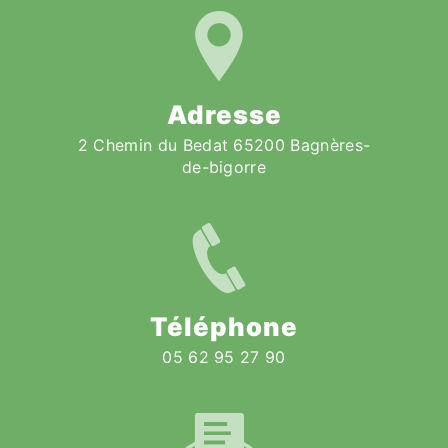
Adresse
2 Chemin du Bedat 65200 Bagnères-
de-bigorre
Téléphone
05 62 95 27 90