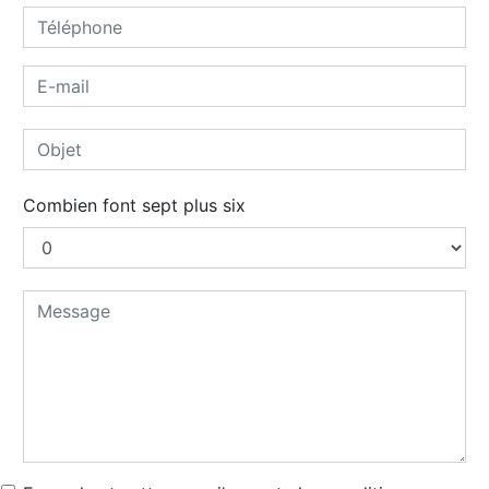
Combien font sept plus six