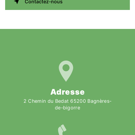
Contactez-nous
Adresse
2 Chemin du Bedat 65200 Bagnères-
de-bigorre