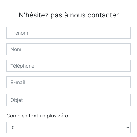
N'hésitez pas à nous contacter
Combien font un plus zéro