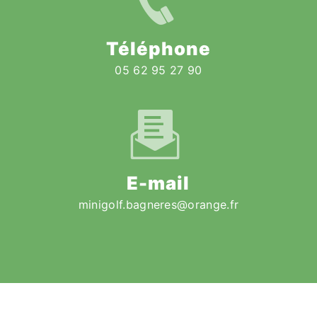
Téléphone
05 62 95 27 90
E-mail
minigolf.bagneres@orange.fr