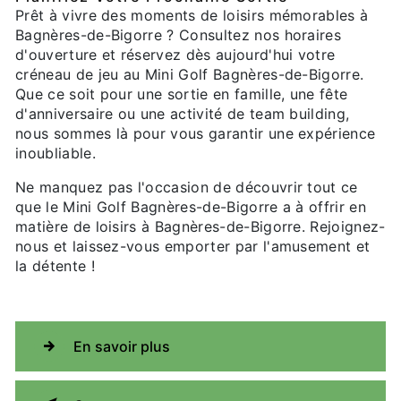
Prêt à vivre des moments de loisirs mémorables à
Bagnères-de-Bigorre ? Consultez nos horaires
d'ouverture et réservez dès aujourd'hui votre
créneau de jeu au Mini Golf Bagnères-de-Bigorre.
Que ce soit pour une sortie en famille, une fête
d'anniversaire ou une activité de team building,
nous sommes là pour vous garantir une expérience
inoubliable.
Ne manquez pas l'occasion de découvrir tout ce
que le Mini Golf Bagnères-de-Bigorre a à offrir en
matière de loisirs à Bagnères-de-Bigorre. Rejoignez-
nous et laissez-vous emporter par l'amusement et
la détente !
En savoir plus