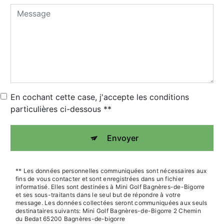
En cochant cette case, j'accepte les conditions
particulières ci-dessous **
Envoyer
** Les données personnelles communiquées sont nécessaires aux
fins de vous contacter et sont enregistrées dans un fichier
informatisé. Elles sont destinées à Mini Golf Bagnères-de-Bigorre
et ses sous-traitants dans le seul but de répondre à votre
message. Les données collectées seront communiquées aux seuls
destinataires suivants: Mini Golf Bagnères-de-Bigorre 2 Chemin
du Bedat 65200 Bagnères-de-bigorre