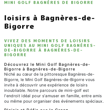
MINI GOLF BAGNÈRES DE BIGORRE
loisirs à Bagnères-de-
Bigorre
VIVEZ DES MOMENTS DE LOISIRS
UNIQUES AU MINI GOLF BAGNÈRES-
DE-BIGORRE À BAGNÈRES-DE-
BIGORRE
Découvrez le Mini Golf Bagnères-de-
Bigorre à Bagnères-de-Bigorre
Niché au cœur de la pittoresque Bagnères-de-
Bigorre, le Mini Golf Bagnères-de-Bigorre vous
invite à découvrir une expérience de loisirs
inoubliable. Notre parcours de mini-golf est
l'endroit idéal pour s'amuser en famille, entre amis
ou même pour organiser des événements spéciaux.